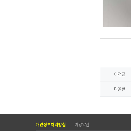
이전글
다음글
개인정보처리방침
이용약관